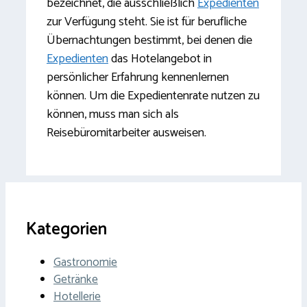
bezeichnet, die ausschließlich
Expedienten
zur Verfügung steht.
Sie ist für berufliche
Übernachtungen bestimmt, bei denen die
Expedienten
das Hotelangebot in
persönlicher Erfahrung kennenlernen
können. Um die Expedientenrate nutzen zu
können, muss man sich als
Reisebüromitarbeiter ausweisen.
Kategorien
Gastronomie
Getränke
Hotellerie