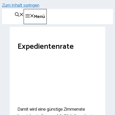
Zum Inhalt springen
Menü
Expedientenrate
Damit wird eine günstige Zimmerrate