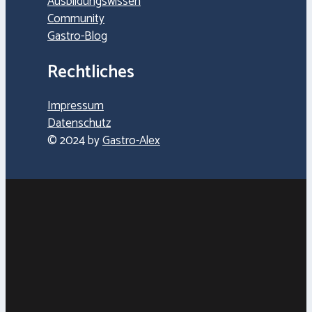
Ausbildungswissen
Community
Gastro-Blog
Rechtliches
Impressum
Datenschutz
© 2024 by
Gastro-Alex