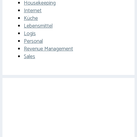
Housekeeping
Internet
Küche
Lebensmittel
Logis
Personal
Revenue Management
Sales