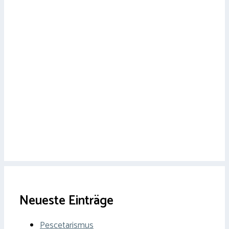
Neueste Einträge
Pescetarismus